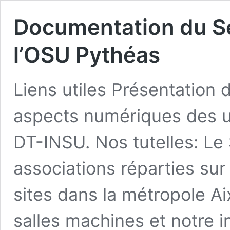
Documentation du Se
l’OSU Pythéas
Liens utiles Présentation 
aspects numériques des un
DT-INSU. Nos tutelles: Le
associations réparties sur 
sites dans la métropole A
salles machines et notre i